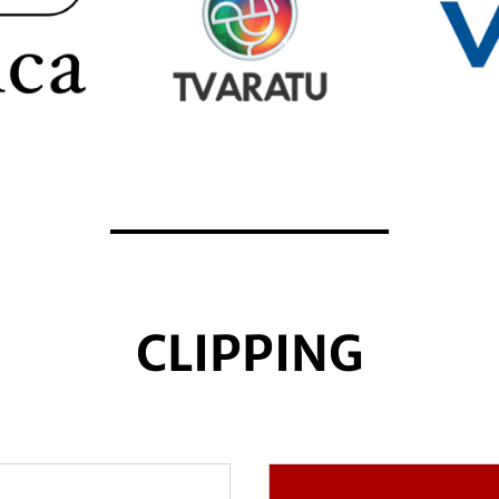
CLIPPING