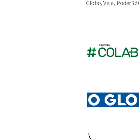
Globo, Veja, Poder36