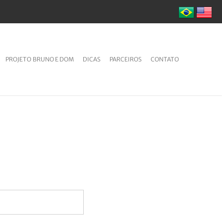
PROJETO BRUNO E DOM
DICAS
PARCEIROS
CONTATO