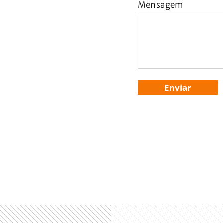
Mensagem
Enviar