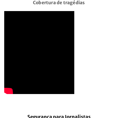
Cobertura de tragédias
Segurança para Jornalistas