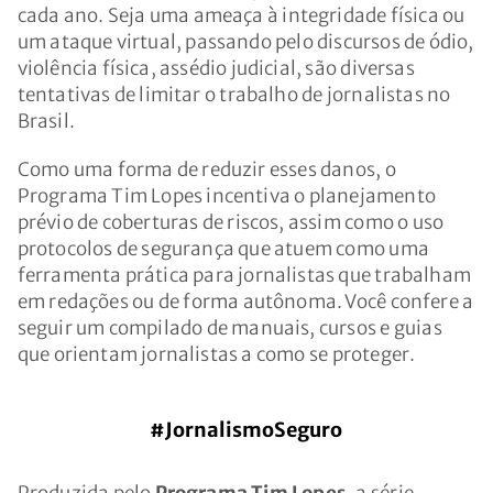
cada ano. Seja uma ameaça à integridade física ou
um ataque virtual, passando pelo discursos de ódio,
violência física, assédio judicial, são diversas
tentativas de limitar o trabalho de jornalistas no
Brasil.
Como uma forma de reduzir esses danos, o
Programa Tim Lopes incentiva o planejamento
prévio de coberturas de riscos, assim como o uso
protocolos de segurança que atuem como uma
ferramenta prática para jornalistas que trabalham
em redações ou de forma autônoma. Você confere a
seguir um compilado de manuais, cursos e guias
que orientam jornalistas a como se proteger.
#JornalismoSeguro
Produzida pelo
Programa Tim Lopes
, a série