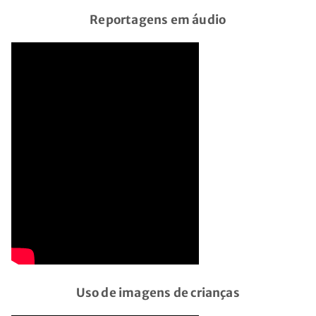
Reportagens em áudio
Uso de imagens de crianças