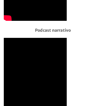
Podcast narrativo