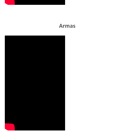
Armas