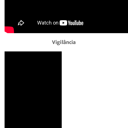
Vigilância