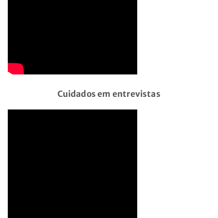
Cuidados em entrevistas