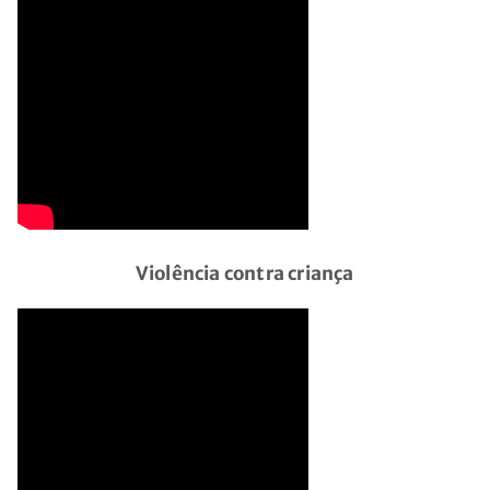
Violência contra criança