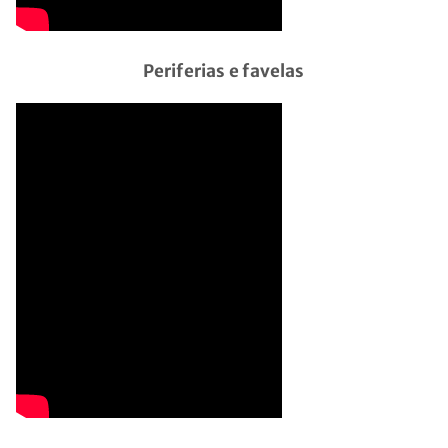
Periferias e favelas