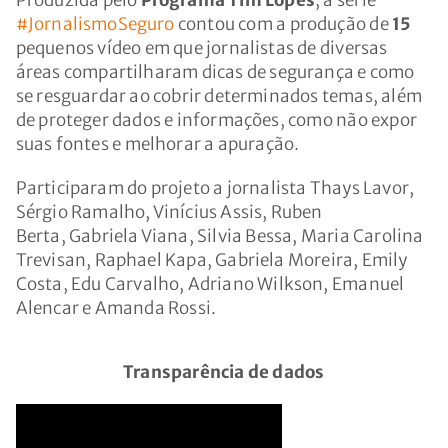
#JornalismoSeguro
contou com a produção de
15
pequenos vídeo em que jornalistas de diversas
áreas compartilharam dicas de segurança e como
se resguardar ao cobrir determinados temas, além
de proteger dados e informações, como não expor
suas fontes e melhorar a apuração.
Participaram do projeto a jornalista Thays Lavor,
Sérgio Ramalho, Vinícius Assis, Ruben
Berta, Gabriela Viana, Silvia Bessa, Maria Carolina
Trevisan, Raphael Kapa, Gabriela Moreira, Emily
Costa, Edu Carvalho, Adriano Wilkson, Emanuel
Alencar e Amanda Rossi.
Transparência de dados