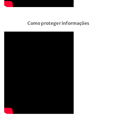
Como proteger informações