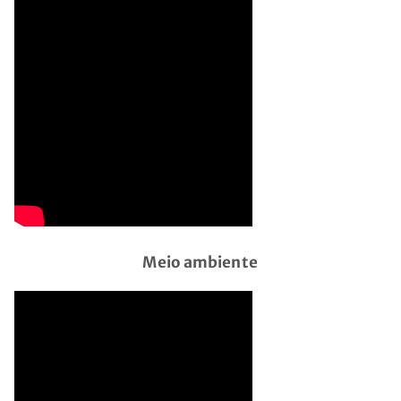
Meio ambiente