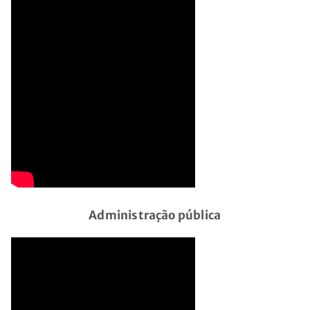
Administração pública