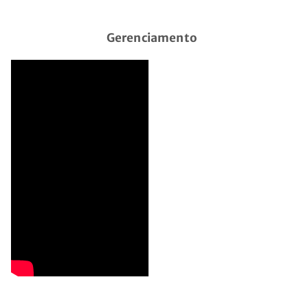
Gerenciamento