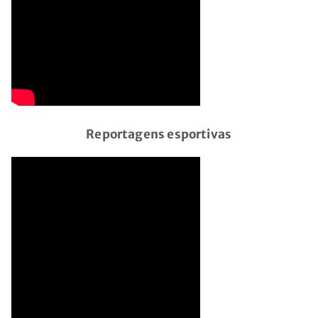
Reportagens esportivas