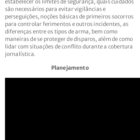
estabelecer os limites de segurança, quais cuidados
são necessários para evitar vigilâncias e
perseguições, noções básicas de primeiros socorros
para controlar ferimentos e outros incidentes, as
diferenças entre os tipos de arma, bem como
maneiras de se proteger de disparos, além de como
lidar com situações de conflito durante a cobertura
jornalística.
Planejamento