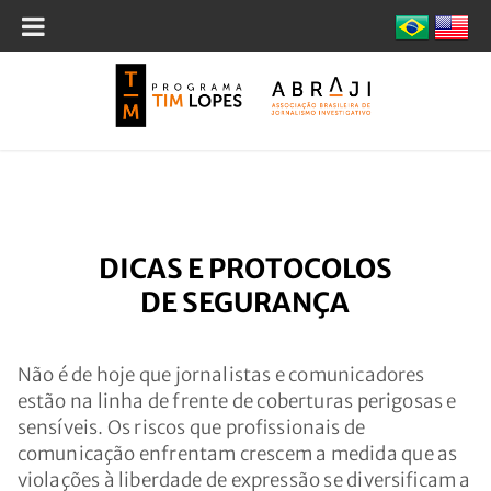
DICAS E PROTOCOLOS
DE SEGURANÇA
Não é de hoje que jornalistas e comunicadores
estão na linha de frente de coberturas perigosas e
sensíveis. Os riscos que profissionais de
comunicação enfrentam crescem a medida que as
violações à liberdade de expressão se diversificam a