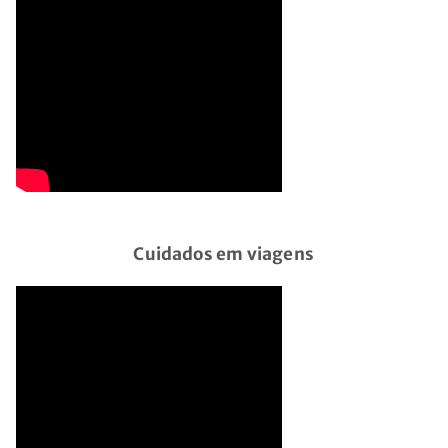
Cuidados em viagens