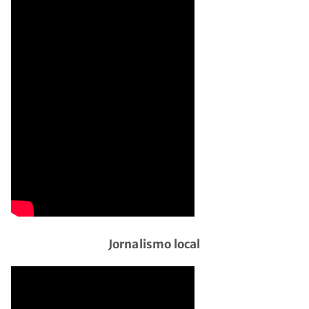
Jornalismo local