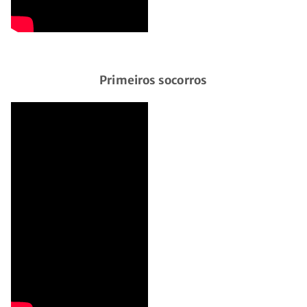
Primeiros socorros