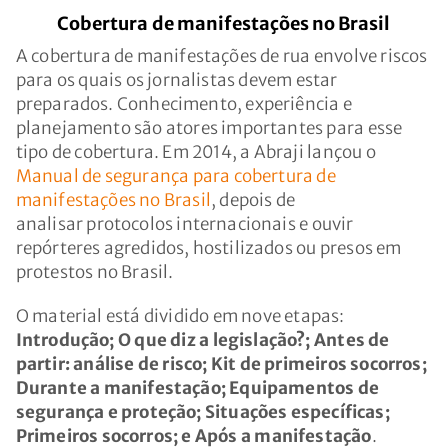
Cobertura de manifestações no Brasil
A cobertura de manifestações de rua envolve riscos
para os quais os jornalistas devem estar
preparados. Conhecimento, experiência e
planejamento são atores importantes para esse
tipo de cobertura. Em 2014, a Abraji lançou o
Manual de segurança para cobertura de
manifestações no Brasil
, depois de
analisar protocolos internacionais e ouvir
repórteres agredidos, hostilizados ou presos em
protestos no Brasil.
O material está dividido em nove etapas:
Introdução; O que diz a legislação?; Antes de
partir: análise de risco; Kit de primeiros socorros;
Durante a manifestação; Equipamentos de
segurança e proteção; Situações específicas;
Primeiros socorros; e Após a manifestação
.